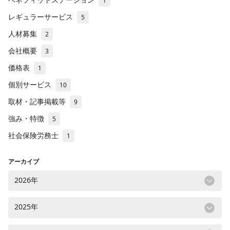
1
レギュラーサービス
5
人材募集
2
会社概要
3
価格表
1
個別サービス
10
取材・記事掲載等
9
強み・特徴
5
社会保険労務士
1
アーカイブ
2026年
2025年