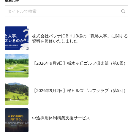
最新記事
株式会社パソナJOB HUB様の「戦略人事」に関する
資料を監修いたしました
【2026年9月9日】栃木ヶ丘ゴルフ倶楽部（第6回）
【2026年9月2日】桜ヒルズゴルフクラブ（第5回）
中途採用体制構築支援サービス