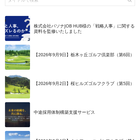
株式会社パソナJOB HUB様の「戦略人事」に関する
資料を監修いたしました
【2026年9月9日】栃木ヶ丘ゴルフ倶楽部（第6回）
【2026年9月2日】桜ヒルズゴルフクラブ（第5回）
中途採用体制構築支援サービス