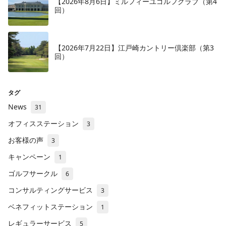
【2026年8月6日】ミルフィーユゴルフクラブ（第4
回）
【2026年7月22日】江戸崎カントリー倶楽部（第3
回）
タグ
News
31
オフィスステーション
3
お客様の声
3
キャンペーン
1
ゴルフサークル
6
コンサルティングサービス
3
ベネフィットステーション
1
レギュラーサービス
5