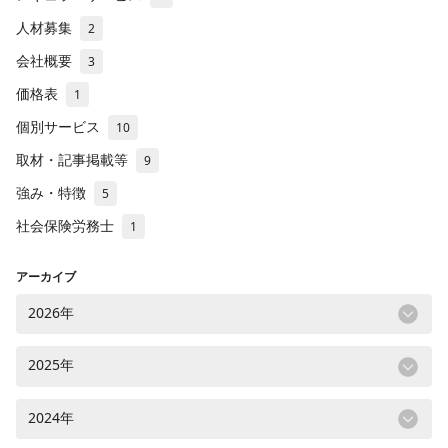
人材募集
2
会社概要
3
価格表
1
個別サービス
10
取材・記事掲載等
9
強み・特徴
5
社会保険労務士
1
アーカイブ
2026年
2025年
2024年