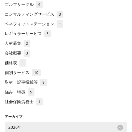
ゴルフサークル
6
コンサルティングサービス
3
ベネフィットステーション
1
レギュラーサービス
5
人材募集
2
会社概要
3
価格表
1
個別サービス
10
取材・記事掲載等
9
強み・特徴
5
社会保険労務士
1
アーカイブ
2026年