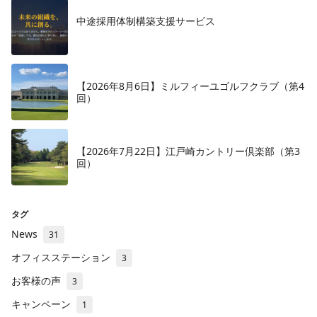
中途採用体制構築支援サービス
【2026年8月6日】ミルフィーユゴルフクラブ（第4
回）
【2026年7月22日】江戸崎カントリー倶楽部（第3
回）
タグ
News
31
オフィスステーション
3
お客様の声
3
キャンペーン
1