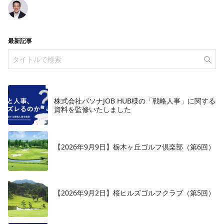
最新記事
株式会社パソナJOB HUB様の「戦略人事」に関する
資料を監修いたしました
【2026年9月9日】栃木ヶ丘ゴルフ倶楽部（第6回）
【2026年9月2日】桜ヒルズゴルフクラブ（第5回）