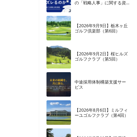
の「戦略人事」に関する資
料を監修いたしました
【2026年9月9日】栃木ヶ丘
ゴルフ倶楽部（第6回）
【2026年9月2日】桜ヒルズ
ゴルフクラブ（第5回）
中途採用体制構築支援サー
ビス
【2026年8月6日】ミルフィ
ーユゴルフクラブ（第4回）