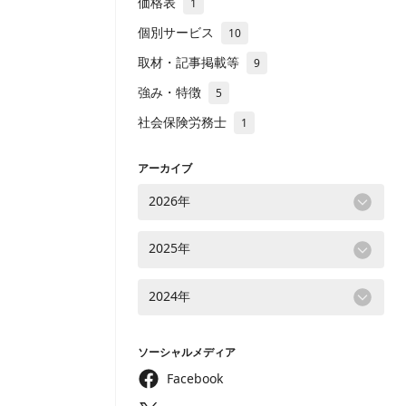
価格表
1
個別サービス
10
取材・記事掲載等
9
強み・特徴
5
社会保険労務士
1
アーカイブ
2026年
2025年
2024年
ソーシャルメディア
Facebook