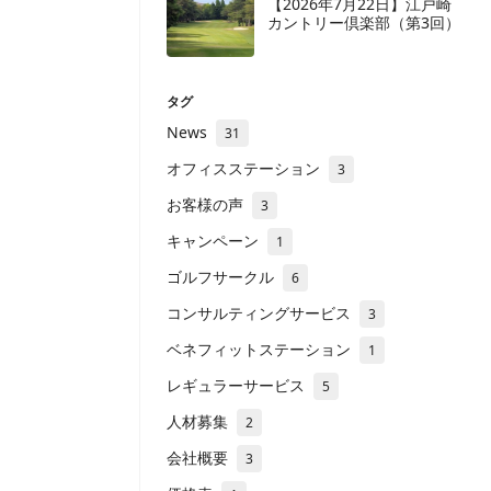
【2026年7月22日】江戸崎
カントリー倶楽部（第3回）
タグ
News
31
オフィスステーション
3
お客様の声
3
キャンペーン
1
ゴルフサークル
6
コンサルティングサービス
3
ベネフィットステーション
1
レギュラーサービス
5
人材募集
2
会社概要
3