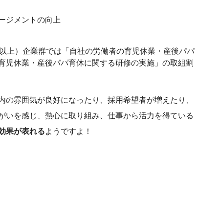
ージメントの向上
％以上）企業群では「自社の労働者の育児休業・産後パパ
育児休業・産後パパ育休に関する研修の実施」の取組割
内の雰囲気が良好になったり、採用希望者が増えたり、
がいを感じ、熱心に取り組み、仕事から活力を得ている
効果が表れる
ようですよ！