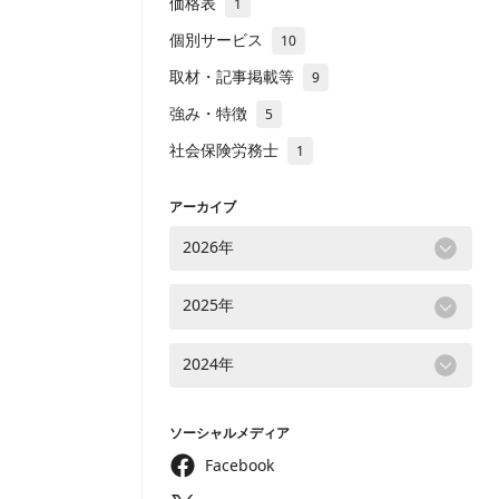
価格表
1
個別サービス
10
取材・記事掲載等
9
強み・特徴
5
社会保険労務士
1
アーカイブ
2026年
2025年
2024年
ソーシャルメディア
Facebook