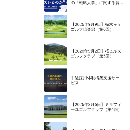
の「戦略人事」に関する資
料を監修いたしました
【2026年9月9日】栃木ヶ丘
ゴルフ倶楽部（第6回）
【2026年9月2日】桜ヒルズ
ゴルフクラブ（第5回）
中途採用体制構築支援サー
ビス
【2026年8月6日】ミルフィ
ーユゴルフクラブ（第4回）