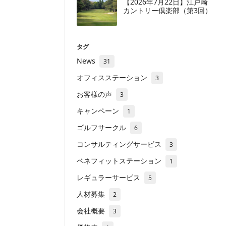
【2026年7月22日】江戸崎
カントリー倶楽部（第3回）
タグ
News
31
オフィスステーション
3
お客様の声
3
キャンペーン
1
ゴルフサークル
6
コンサルティングサービス
3
ベネフィットステーション
1
レギュラーサービス
5
人材募集
2
会社概要
3