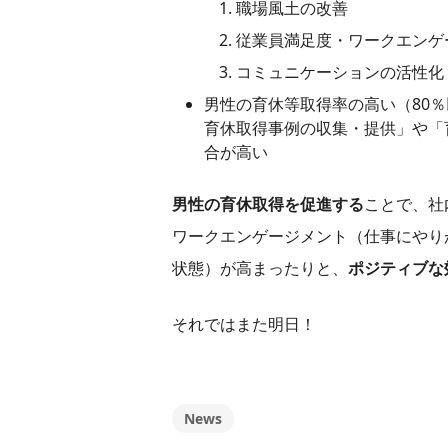
職場風土の改善
従業員満足度・ワークエンゲ
コミュニケーションの活性化
男性の育休等取得率の高い（80
育休取得事例の収集・提供」や「
合が高い
男性の育休取得を促進する
ことで、社
ワークエンゲージメント（仕事にやり
状態）が高まったりと、
ポジティブな
それではまた明日！
News