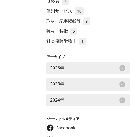
価格表
1
個別サービス
10
取材・記事掲載等
9
強み・特徴
5
社会保険労務士
1
アーカイブ
2026年
2025年
2024年
ソーシャルメディア
Facebook