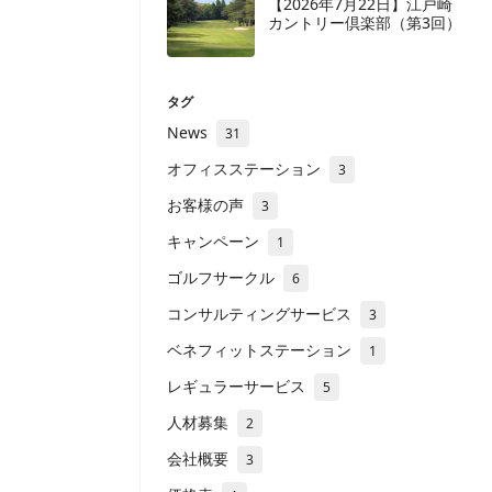
【2026年7月22日】江戸崎
カントリー倶楽部（第3回）
タグ
News
31
オフィスステーション
3
お客様の声
3
キャンペーン
1
ゴルフサークル
6
コンサルティングサービス
3
ベネフィットステーション
1
レギュラーサービス
5
人材募集
2
会社概要
3