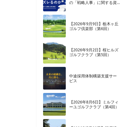
の「戦略人事」に関する資
料を監修いたしました
【2026年9月9日】栃木ヶ丘
ゴルフ倶楽部（第6回）
【2026年9月2日】桜ヒルズ
ゴルフクラブ（第5回）
中途採用体制構築支援サー
ビス
【2026年8月6日】ミルフィ
ーユゴルフクラブ（第4回）