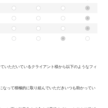
らせていただいているクライアント様から以下のようなフィ
になって積極的に取り組んでいただきいつも助かってい