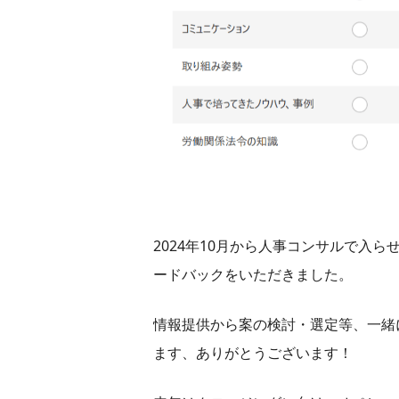
2024年10月から人事コンサルで入
ードバックをいただきました。
情報提供から案の検討・選定等、一緒
ます、ありがとうございます！