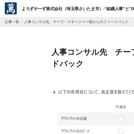
よろずやーず株式会社（埼玉県さいたま市）-"組織人事"と"D
記事一覧
人事コンサル先 チーフ・マネージャー様からのフィードバック
人事コンサル先 チー
ドバック