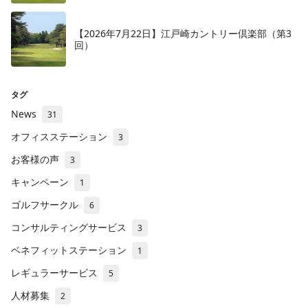
【2026年7月22日】江戸崎カントリー倶楽部（第3
回）
タグ
News
31
オフィスステーション
3
お客様の声
3
キャンペーン
1
ゴルフサークル
6
コンサルティングサービス
3
ベネフィットステーション
1
レギュラーサービス
5
人材募集
2