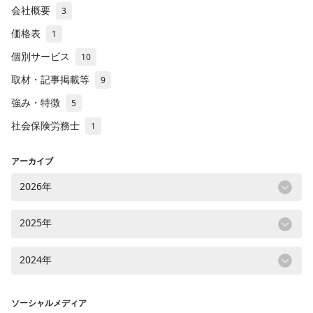
会社概要
3
価格表
1
個別サービス
10
取材・記事掲載等
9
強み・特徴
5
社会保険労務士
1
アーカイブ
2026年
2025年
2024年
ソーシャルメディア