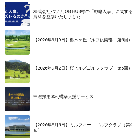
株式会社パソナJOB HUB様の「戦略人事」に関する
資料を監修いたしました
【2026年9月9日】栃木ヶ丘ゴルフ倶楽部（第6回）
【2026年9月2日】桜ヒルズゴルフクラブ（第5回）
中途採用体制構築支援サービス
【2026年8月6日】ミルフィーユゴルフクラブ（第4
回）