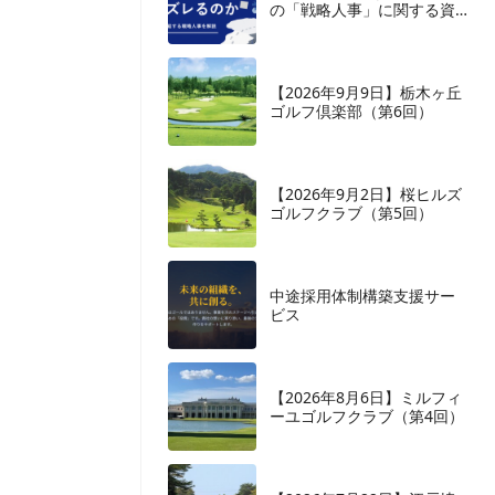
の「戦略人事」に関する資
料を監修いたしました
【2026年9月9日】栃木ヶ丘
ゴルフ倶楽部（第6回）
【2026年9月2日】桜ヒルズ
ゴルフクラブ（第5回）
中途採用体制構築支援サー
ビス
【2026年8月6日】ミルフィ
ーユゴルフクラブ（第4回）