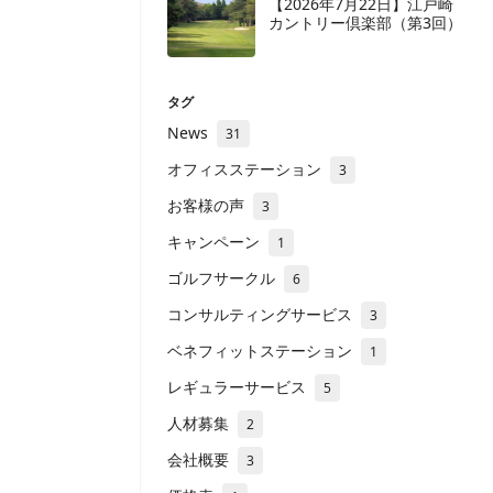
【2026年7月22日】江戸崎
カントリー倶楽部（第3回）
タグ
News
31
オフィスステーション
3
お客様の声
3
キャンペーン
1
ゴルフサークル
6
コンサルティングサービス
3
ベネフィットステーション
1
レギュラーサービス
5
人材募集
2
会社概要
3