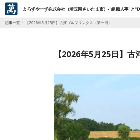
よろずやーず株式会社（埼玉県さいたま市）-"組織人事"と"D
記事一覧
【2026年5月25日】古河ゴルフリンクス（第一回）
【2026年5月25日