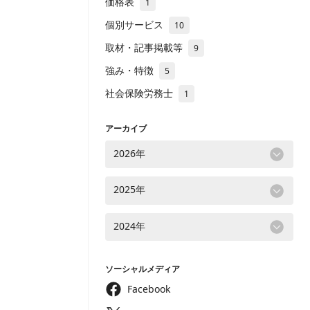
価格表
1
個別サービス
10
取材・記事掲載等
9
強み・特徴
5
社会保険労務士
1
アーカイブ
2026年
2025年
2024年
ソーシャルメディア
Facebook