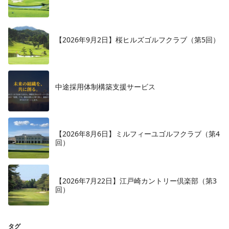
【2026年9月2日】桜ヒルズゴルフクラブ（第5回）
中途採用体制構築支援サービス
【2026年8月6日】ミルフィーユゴルフクラブ（第4
回）
【2026年7月22日】江戸崎カントリー倶楽部（第3
回）
タグ