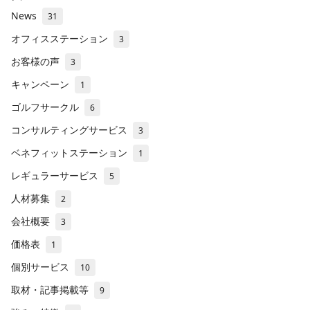
News
31
オフィスステーション
3
お客様の声
3
キャンペーン
1
ゴルフサークル
6
コンサルティングサービス
3
ベネフィットステーション
1
レギュラーサービス
5
人材募集
2
会社概要
3
価格表
1
個別サービス
10
取材・記事掲載等
9