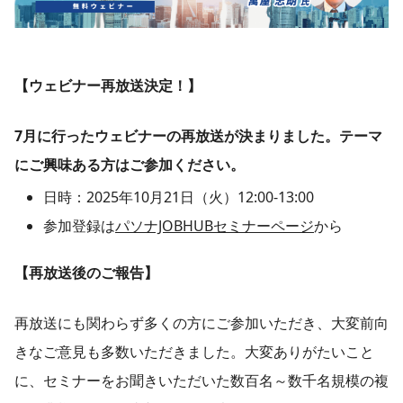
【ウェビナー再放送決定！】
7月に行ったウェビナーの再放送が決まりました。テーマ
にご興味ある方はご参加ください。
日時：2025年10月21日（火）12:00-13:00
参加登録は
パソナJOBHUBセミナーページ
から
【再放送後のご報告】
再放送にも関わらず多くの方にご参加いただき、大変前向
きなご意見も多数いただきました。大変ありがたいこと
に、セミナーをお聞きいただいた数百名～数千名規模の複