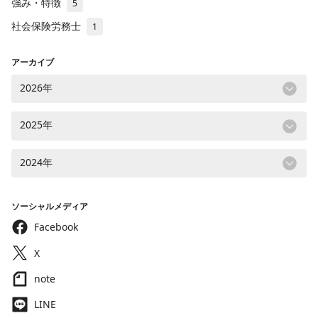
強み・特徴
5
社会保険労務士
1
アーカイブ
2026年
2025年
2024年
ソーシャルメディア
Facebook
X
note
LINE