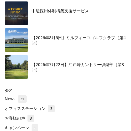
中途採用体制構築支援サービス
【2026年8月6日】ミルフィーユゴルフクラブ（第4
回）
【2026年7月22日】江戸崎カントリー倶楽部（第3
回）
タグ
News
31
オフィスステーション
3
お客様の声
3
キャンペーン
1