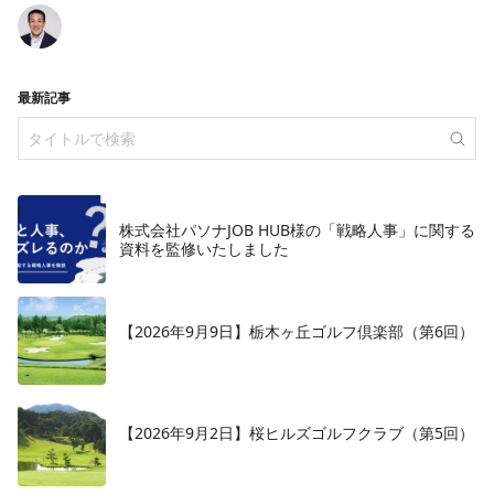
最新記事
株式会社パソナJOB HUB様の「戦略人事」に関する
資料を監修いたしました
【2026年9月9日】栃木ヶ丘ゴルフ倶楽部（第6回）
【2026年9月2日】桜ヒルズゴルフクラブ（第5回）