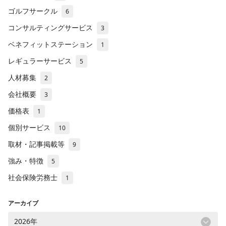
ゴルフサークル
6
コンサルティングサービス
3
ベネフィットステーション
1
レギュラーサービス
5
人材募集
2
会社概要
3
価格表
1
個別サービス
10
取材・記事掲載等
9
強み・特徴
5
社会保険労務士
1
アーカイブ
2026年