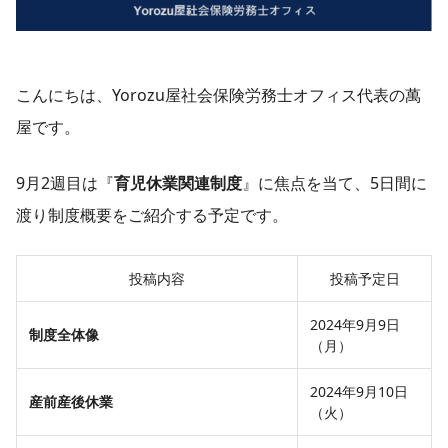
こんにちは、Yorozu屋社会保険労務士オフィス代表の萬
屋です。
9月2週目は『
育児休業関連制度
』に焦点を当て、5日間に
渡り制度概要をご紹介する予定です。
投稿内容
投稿予定日
2024年9月9日
制度全体像
（月）
2024年9月10日
産前産後休業
（火）