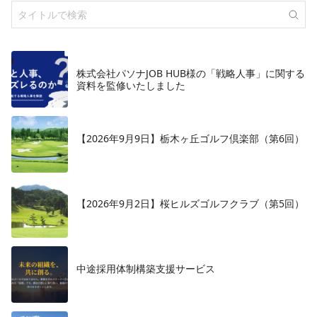
株式会社パソナJOB HUB様の「戦略人事」に関する
資料を監修いたしました
【2026年9月9日】栃木ヶ丘ゴルフ倶楽部（第6回）
【2026年9月2日】桜ヒルズゴルフクラブ（第5回）
中途採用体制構築支援サービス