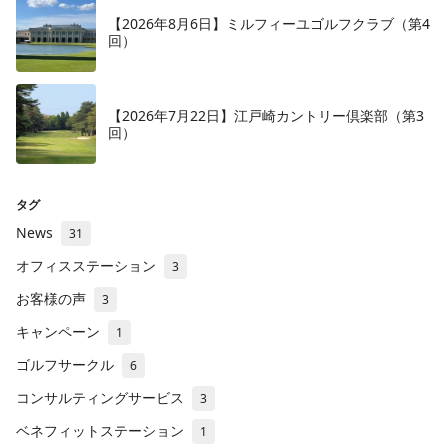
【2026年8月6日】ミルフィーユゴルフクラブ（第4
回）
【2026年7月22日】江戸崎カントリー倶楽部（第3
回）
タグ
News
31
オフィスステーション
3
お客様の声
3
キャンペーン
1
ゴルフサークル
6
コンサルティングサービス
3
ベネフィットステーション
1