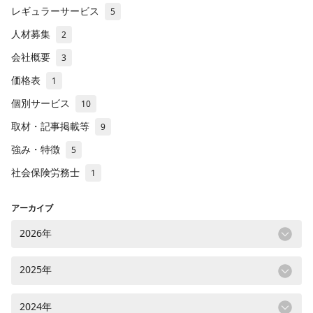
レギュラーサービス
5
人材募集
2
会社概要
3
価格表
1
個別サービス
10
取材・記事掲載等
9
強み・特徴
5
社会保険労務士
1
アーカイブ
2026年
2025年
2024年